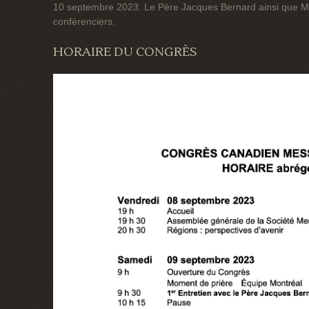
10 septembre 2023. Le Père Jacques Bernard ainsi que Mg
conférenciers.
HORAIRE DU CONGRÈS