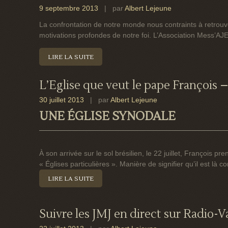
9 septembre 2013
| par
Albert Lejeune
La confrontation de notre monde nous contraints à retrouve
motivations profondes de notre foi. L’Association Mess’AJE 
LIRE LA SUITE
L’Eglise que veut le pape François –
30 juillet 2013
| par
Albert Lejeune
UNE ÉGLISE SYNODALE
À son arrivée sur le sol brésilien, le 22 juillet, François p
« Églises particulières ». Manière de signifier qu’il est là 
LIRE LA SUITE
Suivre les JMJ en direct sur Radio-V