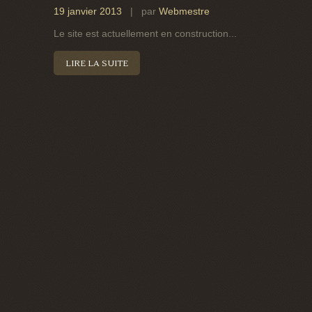
19 janvier 2013
| par
Webmestre
Le site est actuellement en construction...
LIRE LA SUITE