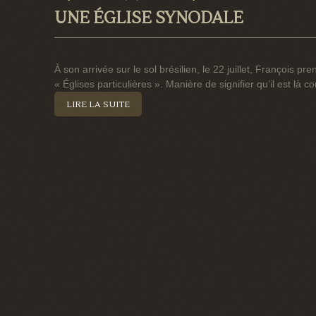
UNE ÉGLISE SYNODALE
À son arrivée sur le sol brésilien, le 22 juillet, François p
« Églises particulières ». Manière de signifier qu’il est là 
LIRE LA SUITE