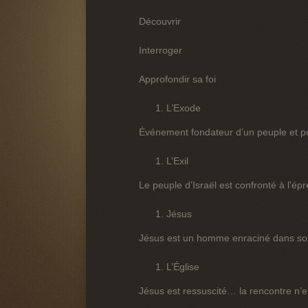
Découvrir
Interroger
Approfondir sa foi
L’Exode
Événement fondateur d’un peuple et poi
L’Exil
Le peuple d’Israël est confronté à l’épr
Jésus
Jésus est un homme enraciné dans so
L’Église
Jésus est ressuscité… la rencontre n’