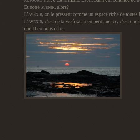
AUJOURD
HUI
Et notre
, alors?
AVENIR
L’
, on le pressent comme un espace riche de toutes 
AVENIR
L’
, c’est de la vie à saisir en permanence, c’est une 
AVENIR
que Dieu nous offre.