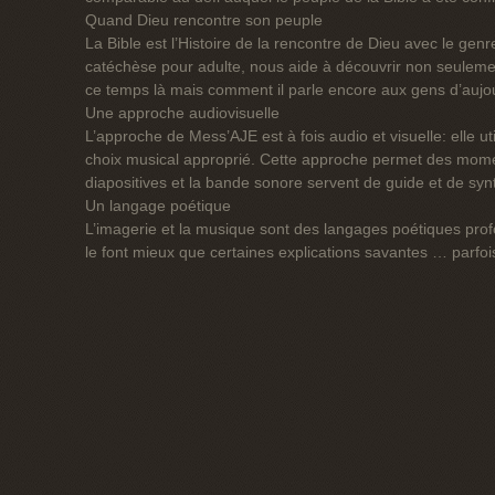
Quand Dieu rencontre son peuple
La Bible est l’Histoire de la rencontre de Dieu avec le ge
catéchèse pour adulte, nous aide à découvrir non seulem
ce temps là mais comment il parle encore aux gens d’aujou
Une approche audiovisuelle
L’approche de Mess’AJE est à fois audio et visuelle: elle ut
choix musical approprié. Cette approche permet des momen
diapositives et la bande sonore servent de guide et de synt
Un langage poétique
L’imagerie et la musique sont des langages poétiques profo
le font mieux que certaines explications savantes … parfoi